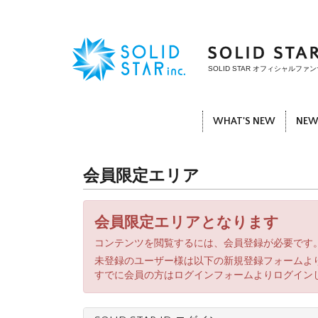
SOLID STAR オフィシャル
WHAT'S NEW
NEW
会員限定エリア
会員限定エリアとなります
コンテンツを閲覧するには、会員登録が必要です
未登録のユーザー様は以下の新規登録フォームよ
すでに会員の方はログインフォームよりログイン