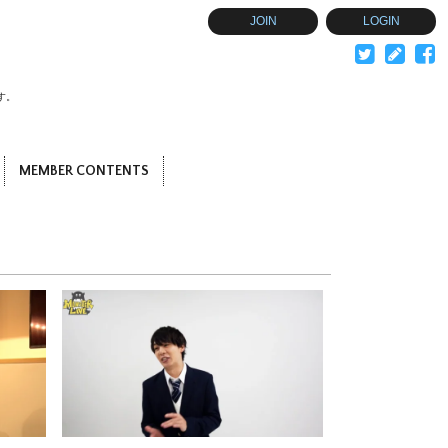
JOIN
LOGIN
す。
MEMBER CONTENTS