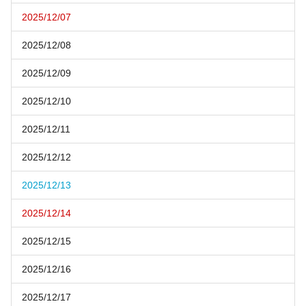
2025/12/07
2025/12/08
2025/12/09
2025/12/10
2025/12/11
2025/12/12
2025/12/13
2025/12/14
2025/12/15
2025/12/16
2025/12/17