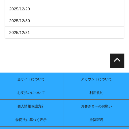
2025/12/29
2025/12/30
2025/12/31
当サイトについて
アカウントについて
お支払いについて
利用規約
個人情報保護方針
お客さまへのお願い
特商法に基づく表示
推奨環境