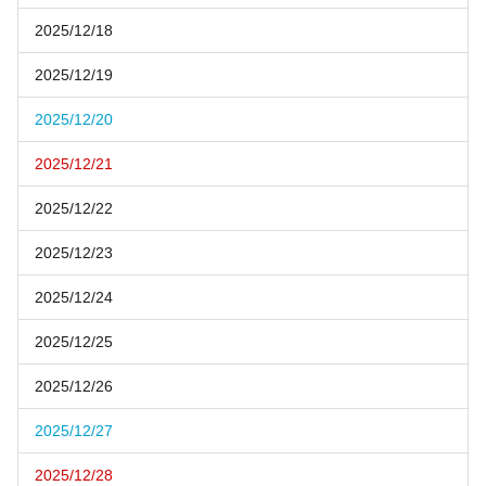
2025/12/18
2025/12/19
2025/12/20
2025/12/21
2025/12/22
2025/12/23
2025/12/24
2025/12/25
2025/12/26
2025/12/27
2025/12/28