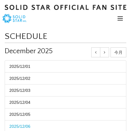
SCHEDULE
December 2025
今月
2025/12/01
2025/12/02
2025/12/03
2025/12/04
2025/12/05
2025/12/06